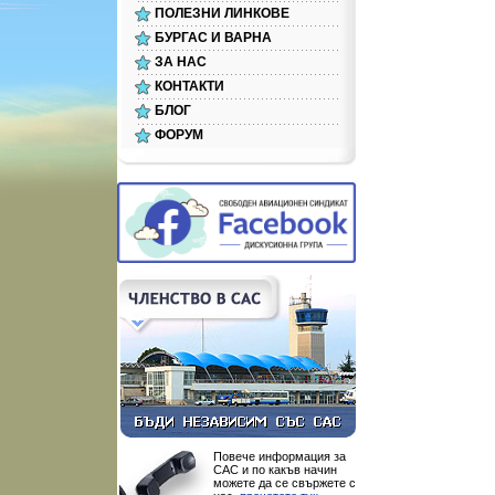
ПОЛЕЗНИ ЛИНКОВЕ
БУРГАС И ВАРНА
ЗА НАС
КОНТАКТИ
БЛОГ
ФОРУМ
Повече информация за
САС и по какъв начин
можете да се свържете с