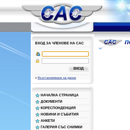
ВХОД ЗА ЧЛЕНОВЕ НА САС
»
Възстановяване на данни
НАЧАЛНА СТРАНИЦА
ДОКУМЕНТИ
КОРЕСПОНДЕНЦИЯ
НОВИНИ И СЪБИТИЯ
АНКЕТИ
ГАЛЕРИЯ СЪС СНИМКИ